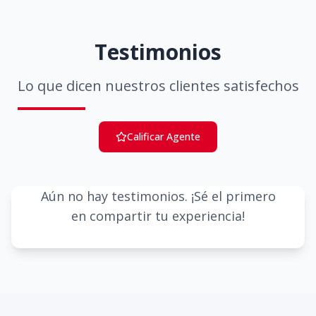
Testimonios
Lo que dicen nuestros clientes satisfechos
Calificar Agente
Aún no hay testimonios. ¡Sé el primero
en compartir tu experiencia!