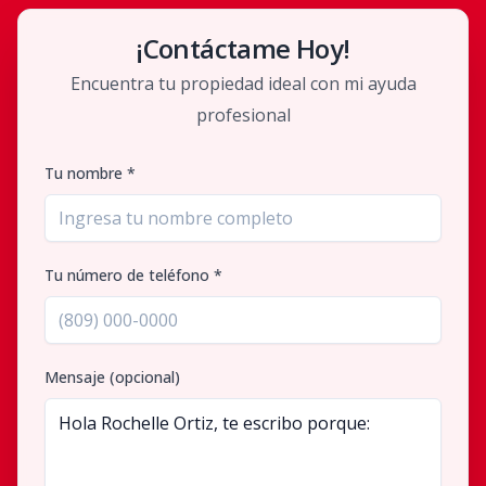
¡Contáctame Hoy!
Encuentra tu propiedad ideal con mi ayuda
profesional
Tu nombre *
Tu número de teléfono *
Mensaje (opcional)