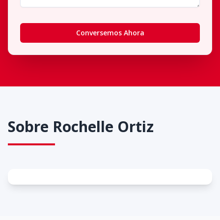
Conversemos Ahora
Sobre
Rochelle Ortiz