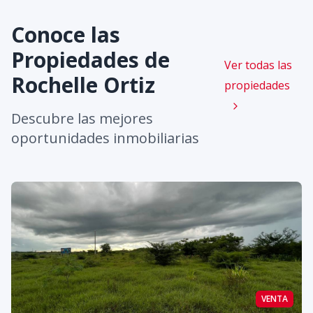
Conoce las
Propiedades de
Ver todas las
Rochelle Ortiz
propiedades
Descubre las mejores
oportunidades inmobiliarias
VENTA