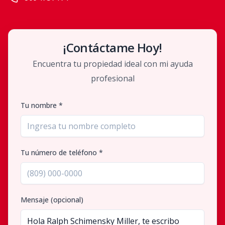
¡Contáctame Hoy!
Encuentra tu propiedad ideal con mi ayuda
profesional
Tu nombre *
Tu número de teléfono *
Mensaje (opcional)