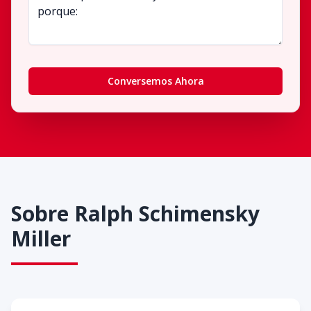
Conversemos Ahora
Sobre
Ralph Schimensky
Miller