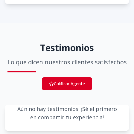
Testimonios
Lo que dicen nuestros clientes satisfechos
Calificar Agente
Aún no hay testimonios. ¡Sé el primero
en compartir tu experiencia!