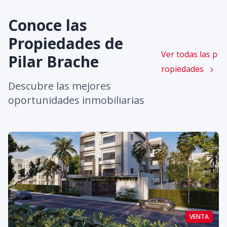
Conoce las
Propiedades de
Ver todas las p
Pilar Brache
ropiedades
Descubre las mejores
oportunidades inmobiliarias
VENTA