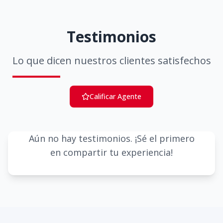
Testimonios
Lo que dicen nuestros clientes satisfechos
Calificar Agente
Aún no hay testimonios. ¡Sé el primero
en compartir tu experiencia!