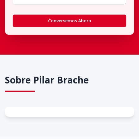
Conversemos Ahora
Sobre
Pilar Brache