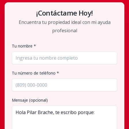
¡Contáctame Hoy!
Encuentra tu propiedad ideal con mi ayuda
profesional
Tu nombre *
Tu número de teléfono *
Mensaje (opcional)