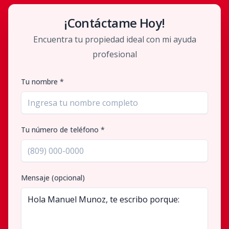
¡Contáctame Hoy!
Encuentra tu propiedad ideal con mi ayuda
profesional
Tu nombre *
Tu número de teléfono *
Mensaje (opcional)