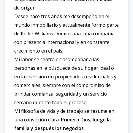
de origen.
Desde hace tres años me desempeño en el
mundo inmobiliario y actualmente formo parte
de Keller Williams Dominicana, una compañía
con presencia internacional y en constante
crecimiento en el país.
Mi labor se centra en acompañar a las
personas en la búsqueda de su hogar ideal o
en la inversión en propiedades residenciales y
comerciales, siempre con el compromiso de
brindar confianza, seguridad y un servicio
cercano durante todo el proceso.
Mi filosofía de vida y de trabajo se resume en
una convicción clara:
Primero Dios, luego la
familia y después los negocios
.