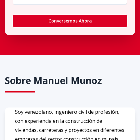
Conversemos Ahora
Sobre
Manuel Munoz
Soy venezolano, ingeniero civil de profesión,
con experiencia en la construcción de
viviendas, carreteras y proyectos en diferentes
empresas del sector construcción en mi país