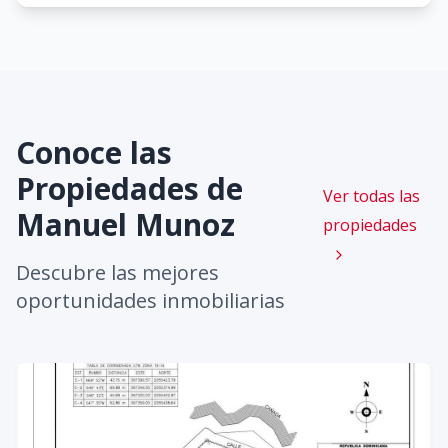
Conoce las
Propiedades de
Ver todas las
Manuel Munoz
propiedades
Descubre las mejores
oportunidades inmobiliarias