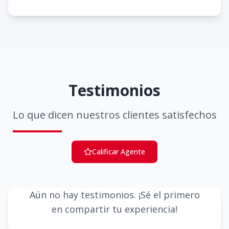
Testimonios
Lo que dicen nuestros clientes satisfechos
Calificar Agente
Aún no hay testimonios. ¡Sé el primero
en compartir tu experiencia!