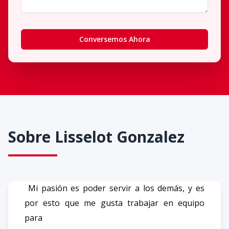
Conversemos Ahora
Sobre
Lisselot Gonzalez
Mi pasión es poder servir a los demás, y es
por esto que me gusta trabajar en equipo
para