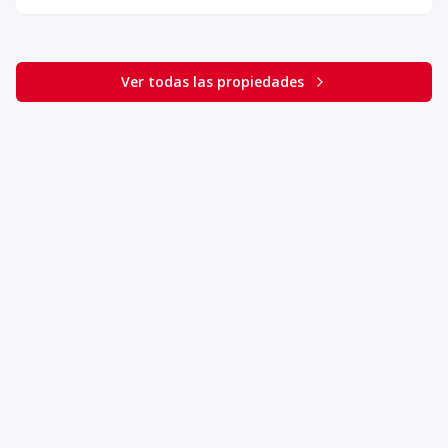
Ver todas las propiedades