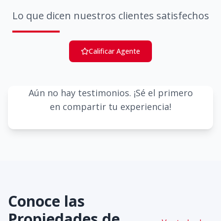
Lo que dicen nuestros clientes satisfechos
Calificar Agente
Aún no hay testimonios. ¡Sé el primero
en compartir tu experiencia!
Conoce las
Propiedades de