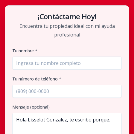
¡Contáctame Hoy!
Encuentra tu propiedad ideal con mi ayuda
profesional
Tu nombre *
Tu número de teléfono *
Mensaje (opcional)