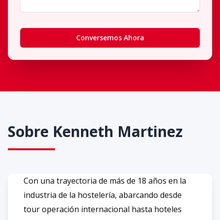
Conversemos Ahora
Sobre
Kenneth Martinez
Con una trayectoria de más de 18 años en la
industria de la hostelería, abarcando desde
tour operación internacional hasta hoteles