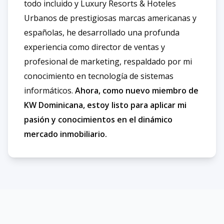
todo incluido y Luxury Resorts & Hoteles
Urbanos de prestigiosas marcas americanas y
españolas, he desarrollado una profunda
experiencia como director de ventas y
profesional de marketing, respaldado por mi
conocimiento en tecnología de sistemas
informáticos.
Ahora, como nuevo miembro de
KW Dominicana, estoy listo para aplicar mi
pasión y conocimientos en el dinámico
mercado inmobiliario.