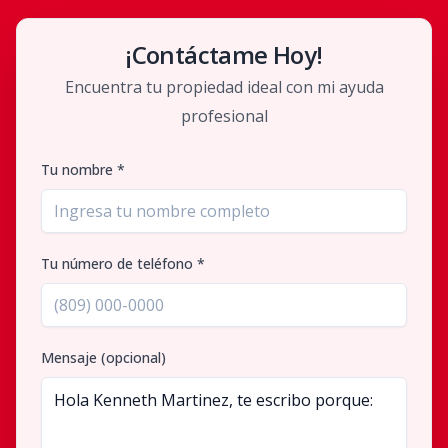
¡Contáctame Hoy!
Encuentra tu propiedad ideal con mi ayuda
profesional
Tu nombre *
Tu número de teléfono *
Mensaje (opcional)