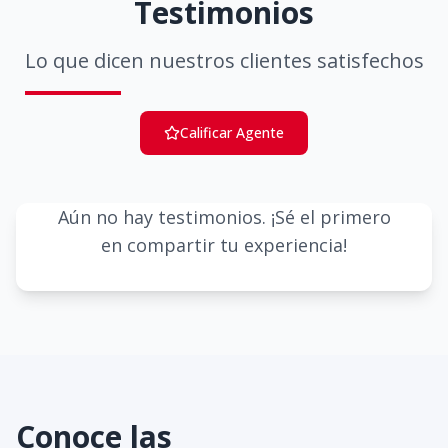
Testimonios
Lo que dicen nuestros clientes satisfechos
Calificar Agente
Aún no hay testimonios. ¡Sé el primero
en compartir tu experiencia!
Conoce las