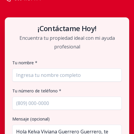
¡Contáctame Hoy!
Encuentra tu propiedad ideal con mi ayuda
profesional
Tu nombre *
Tu número de teléfono *
Mensaje (opcional)