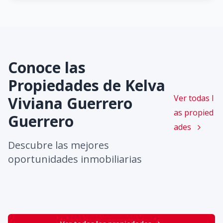
Conoce las
Propiedades de
Kelva
Ver todas l
Viviana Guerrero
as propied
Guerrero
ades
Descubre las mejores
oportunidades inmobiliarias