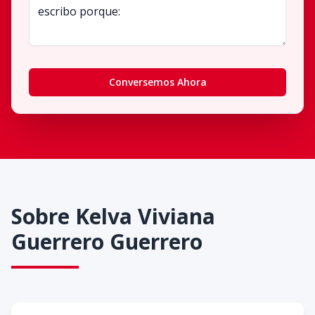
Conversemos Ahora
Sobre
Kelva Viviana
Guerrero Guerrero