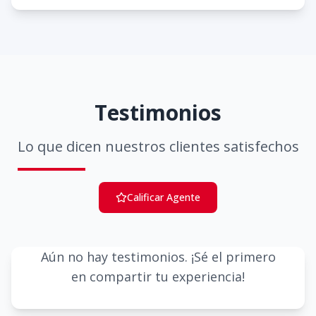
Testimonios
Lo que dicen nuestros clientes satisfechos
Calificar Agente
Aún no hay testimonios. ¡Sé el primero
en compartir tu experiencia!