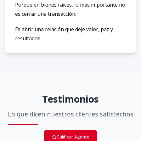
Porque en bienes raíces, lo más importante no
es cerrar una transacción.
Es abrir una relación que deje valor, paz y
resultados.
Testimonios
Lo que dicen nuestros clientes satisfechos
Calificar Agente