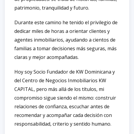
patrimonio, tranquilidad y futuro.
Durante este camino he tenido el privilegio de
dedicar miles de horas a orientar clientes y
agentes inmobiliarios, ayudando a cientos de
familias a tomar decisiones más seguras, más
claras y mejor acompañadas.
Hoy soy Socio Fundador de KW Dominicana y
del Centro de Negocios Inmobiliarios KW
CAPITAL, pero más allá de los títulos, mi
compromiso sigue siendo el mismo: construir
relaciones de confianza, escuchar antes de
recomendar y acompañar cada decisión con
responsabilidad, criterio y sentido humano.