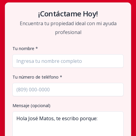
¡Contáctame Hoy!
Encuentra tu propiedad ideal con mi ayuda
profesional
Tu nombre *
Tu número de teléfono *
Mensaje (opcional)