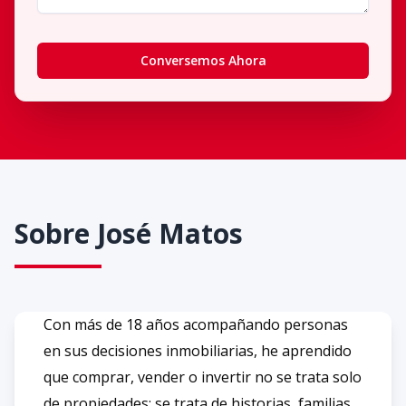
Conversemos Ahora
Sobre
José Matos
Con más de 18 años acompañando personas
en sus decisiones inmobiliarias, he aprendido
que comprar, vender o invertir no se trata solo
de propiedades: se trata de historias, familias,