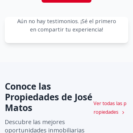
Aún no hay testimonios. ¡Sé el primero
en compartir tu experiencia!
Conoce las
Propiedades de
José
Ver todas las p
Matos
ropiedades
Descubre las mejores
oportunidades inmobiliarias