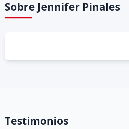
Sobre
Jennifer Pinales
Testimonios