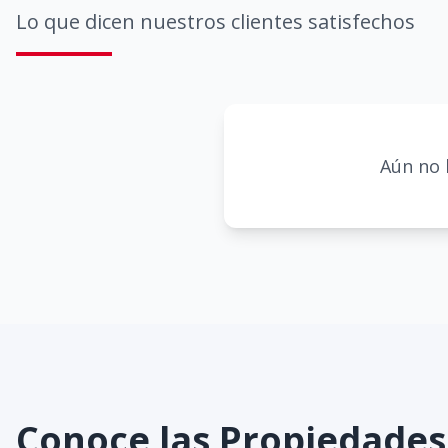
Lo que dicen nuestros clientes satisfechos
Aún no 
Conoce las Propiedade