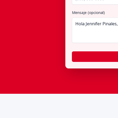
Mensaje (opcional)