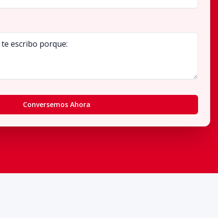
Conversemos Ahora