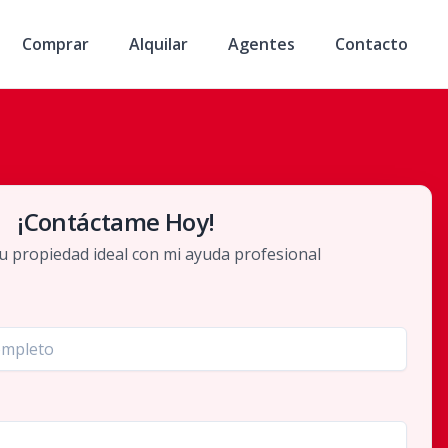
Comprar
Alquilar
Agentes
Contacto
¡Contáctame Hoy!
u propiedad ideal con mi ayuda profesional