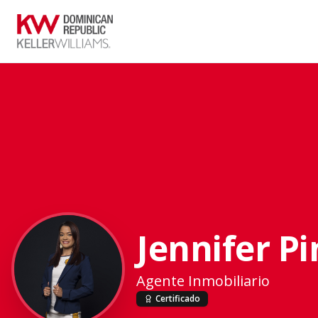
Jennifer Pi
Agente Inmobiliario
Certificado