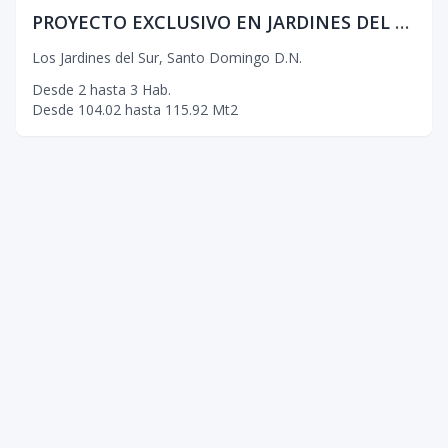
PROYECTO EXCLUSIVO EN JARDINES DEL SUR
Los Jardines del Sur
,
Santo Domingo D.N.
Desde
2
hasta
3
Hab.
Desde
104.02
hasta
115.92
Mt2