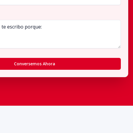
Conversemos Ahora