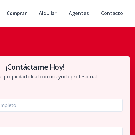
Comprar
Alquilar
Agentes
Contacto
¡Contáctame Hoy!
u propiedad ideal con mi ayuda profesional