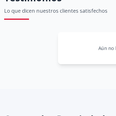
Lo que dicen nuestros clientes satisfechos
Aún no 