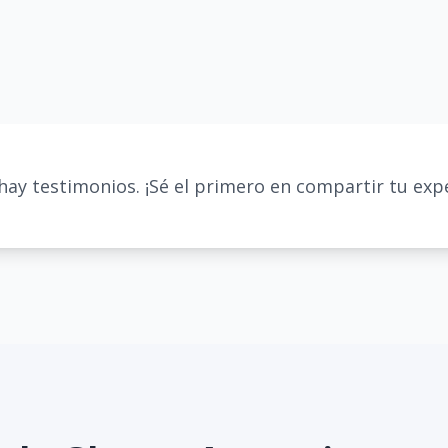
hay testimonios. ¡Sé el primero en compartir tu expe