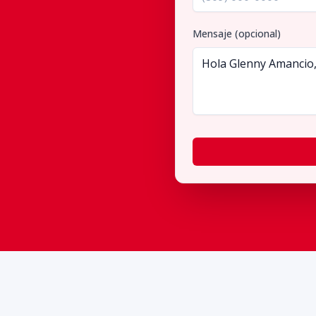
Mensaje (opcional)