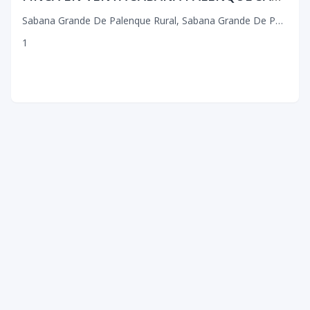
Sabana Grande De Palenque Rural
,
Sabana Grande De Palenque
1