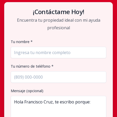
¡Contáctame Hoy!
Encuentra tu propiedad ideal con mi ayuda
profesional
Tu nombre *
Tu número de teléfono *
Mensaje (opcional)