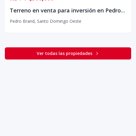
Terreno en venta para inversión en Pedro Brand, Santo Domingo
Pedro Brand
,
Santo Domingo Oeste
Ver todas las propiedades