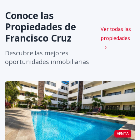
Conoce las
Propiedades de
Ver todas las
Francisco Cruz
propiedades
Descubre las mejores
oportunidades inmobiliarias
VENTA