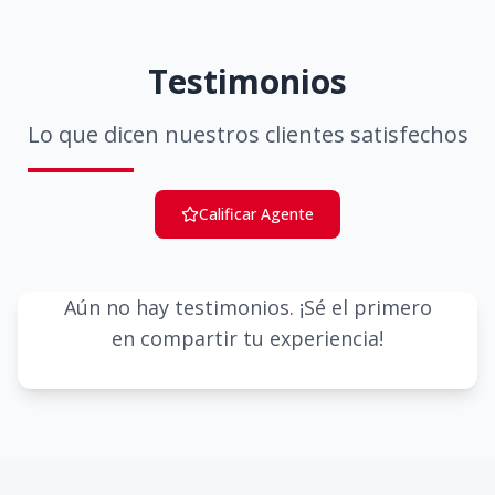
Testimonios
Lo que dicen nuestros clientes satisfechos
Calificar Agente
Aún no hay testimonios. ¡Sé el primero
en compartir tu experiencia!