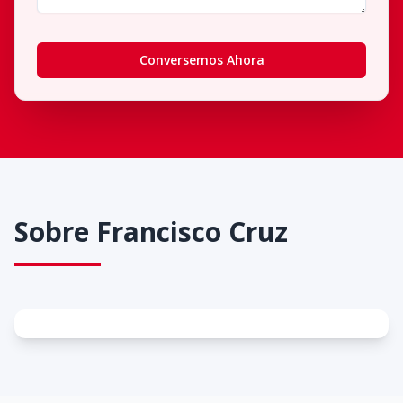
Conversemos Ahora
Sobre
Francisco Cruz