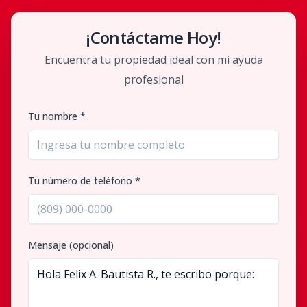
¡Contáctame Hoy!
Encuentra tu propiedad ideal con mi ayuda
profesional
Tu nombre *
Tu número de teléfono *
Mensaje (opcional)