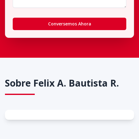
Conversemos Ahora
Sobre
Felix A. Bautista R.