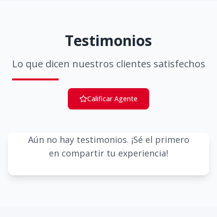
Testimonios
Lo que dicen nuestros clientes satisfechos
Calificar Agente
Aún no hay testimonios. ¡Sé el primero
en compartir tu experiencia!