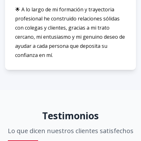
🌟 A lo largo de mi formación y trayectoria
profesional he construido relaciones sólidas
con colegas y clientes, gracias a mi trato
cercano, mi entusiasmo y mi genuino deseo de
ayudar a cada persona que deposita su
confianza en mí.
Testimonios
Lo que dicen nuestros clientes satisfechos