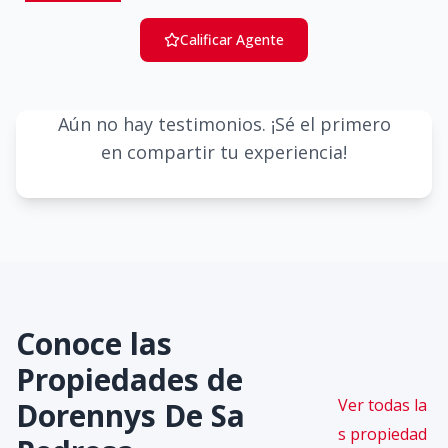
Calificar Agente
Aún no hay testimonios. ¡Sé el primero
en compartir tu experiencia!
Conoce las
Propiedades de
Ver todas la
Dorennys De Sa
s propiedad