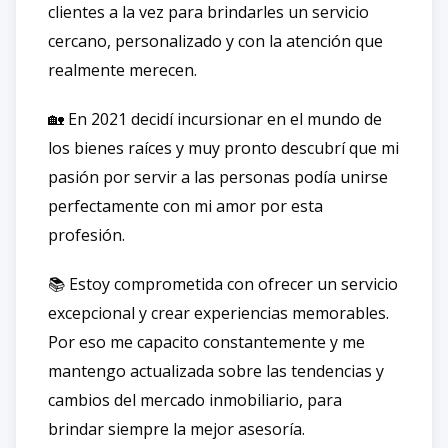
clientes a la vez para brindarles un servicio
cercano, personalizado y con la atención que
realmente merecen.
🏡 En 2021 decidí incursionar en el mundo de
los bienes raíces y muy pronto descubrí que mi
pasión por servir a las personas podía unirse
perfectamente con mi amor por esta
profesión.
📚 Estoy comprometida con ofrecer un servicio
excepcional y crear experiencias memorables.
Por eso me capacito constantemente y me
mantengo actualizada sobre las tendencias y
cambios del mercado inmobiliario, para
brindar siempre la mejor asesoría.