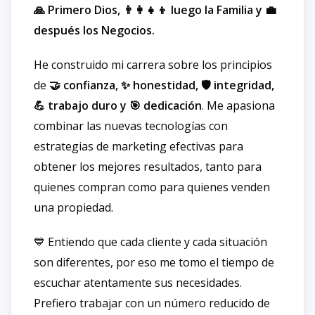
🙏 Primero Dios, 👨‍👩‍👧‍👦 luego la Familia y 💼
después los Negocios.
He construido mi carrera sobre los principios
de
🤝 confianza, ✨ honestidad, 🛡️ integridad,
💪 trabajo duro y 🎯 dedicación
. Me apasiona
combinar las nuevas tecnologías con
estrategias de marketing efectivas para
obtener los mejores resultados, tanto para
quienes compran como para quienes venden
una propiedad.
💙 Entiendo que cada cliente y cada situación
son diferentes, por eso me tomo el tiempo de
escuchar atentamente sus necesidades.
Prefiero trabajar con un número reducido de