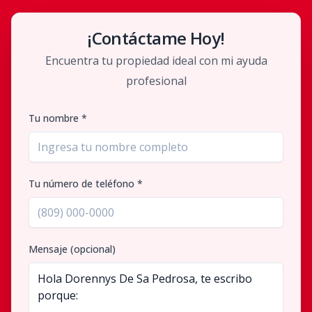
¡Contáctame Hoy!
Encuentra tu propiedad ideal con mi ayuda
profesional
Tu nombre *
Tu número de teléfono *
Mensaje (opcional)