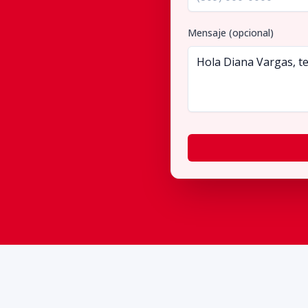
Mensaje (opcional)