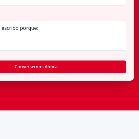
Conversemos Ahora