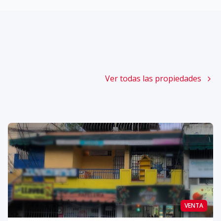
Ver todas las propiedades
VENTA