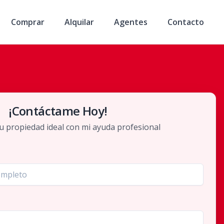
Comprar
Alquilar
Agentes
Contacto
¡Contáctame Hoy!
u propiedad ideal con mi ayuda profesional