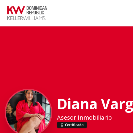
Diana Var
Asesor Inmobiliario
Certificado