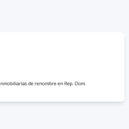
s inmobiliarias de renombre en Rep. Dom.