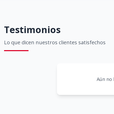
Testimonios
Lo que dicen nuestros clientes satisfechos
Aún no 