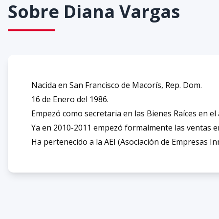
Sobre
Diana Vargas
Nacida en San Francisco de Macorís, Rep. Dom.
16 de Enero del 1986.
Empezó como secretaria en las Bienes Raíces en el
Ya en 2010-2011 empezó formalmente las ventas en 
Ha pertenecido a la AEI (Asociación de Empresas In