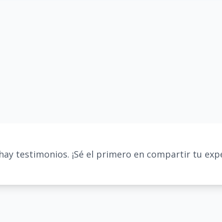
hay testimonios. ¡Sé el primero en compartir tu expe