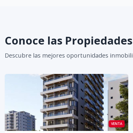
Conoce las Propiedade
Descubre las mejores oportunidades inmobili
VENTA