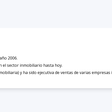
 año 2006.
el sector inmobiliario hasta hoy.
mobiliaria) y ha sido ejecutiva de ventas de varias empresa