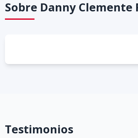
Sobre
Danny Clemente F
Testimonios