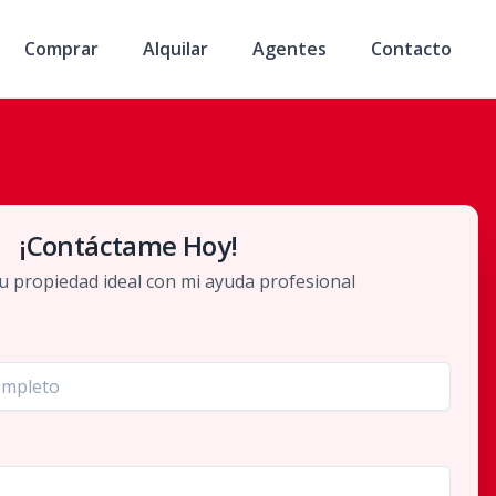
Comprar
Alquilar
Agentes
Contacto
¡Contáctame Hoy!
u propiedad ideal con mi ayuda profesional