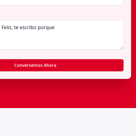
Conversemos Ahora