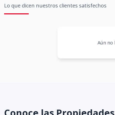
Lo que dicen nuestros clientes satisfechos
Aún no 
Conoce las Propiedade