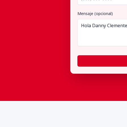
Mensaje (opcional)