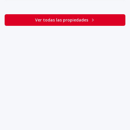
Ver todas las propiedades