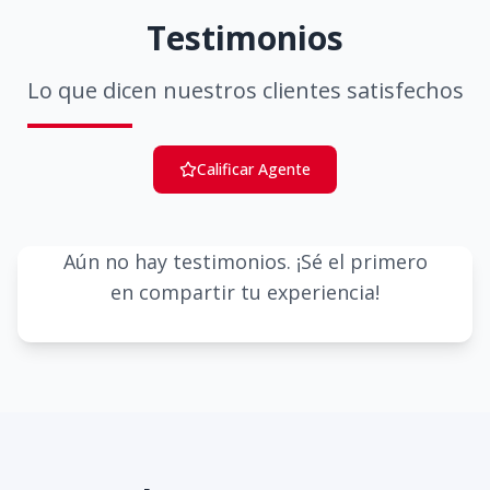
Testimonios
Lo que dicen nuestros clientes satisfechos
Calificar Agente
Aún no hay testimonios. ¡Sé el primero
en compartir tu experiencia!