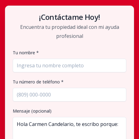
¡Contáctame Hoy!
Encuentra tu propiedad ideal con mi ayuda
profesional
Tu nombre *
Tu número de teléfono *
Mensaje (opcional)