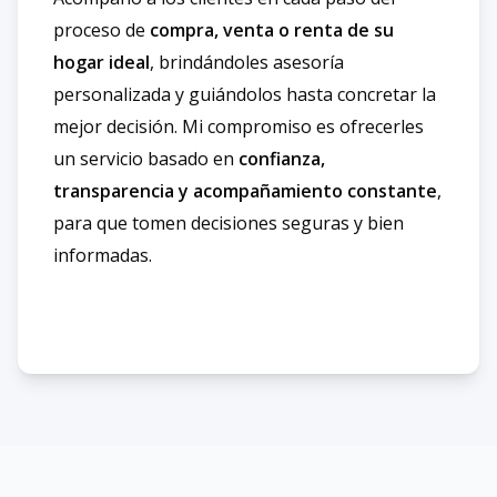
proceso de
compra, venta o renta de su
hogar ideal
, brindándoles asesoría
personalizada y guiándolos hasta concretar la
mejor decisión. Mi compromiso es ofrecerles
un servicio basado en
confianza,
transparencia y acompañamiento constante
,
para que tomen decisiones seguras y bien
informadas.