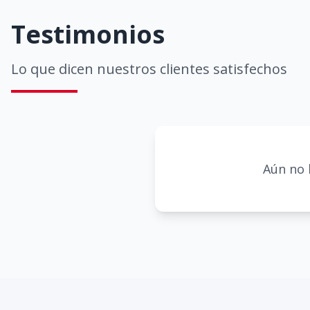
Testimonios
Lo que dicen nuestros clientes satisfechos
Aún no 