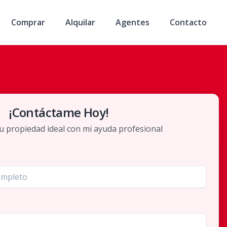
Comprar
Alquilar
Agentes
Contacto
¡Contáctame Hoy!
u propiedad ideal con mi ayuda profesional