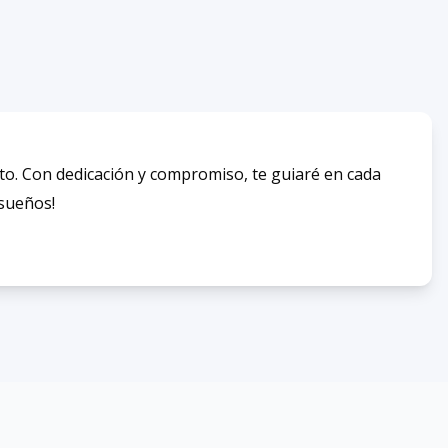
to. Con dedicación y compromiso, te guiaré en cada
 sueños!