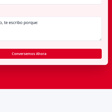
Conversemos Ahora