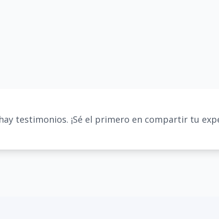
hay testimonios. ¡Sé el primero en compartir tu expe