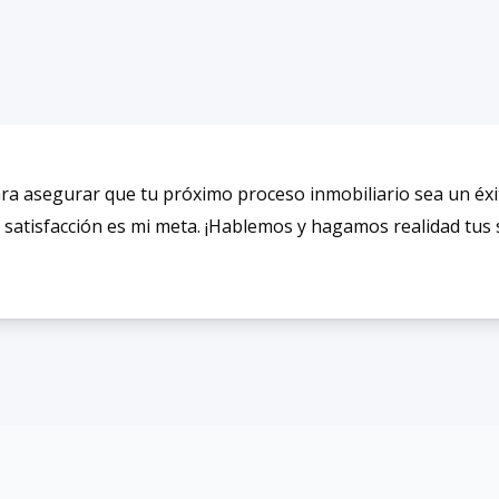
ara asegurar que tu próximo proceso inmobiliario sea un éxi
satisfacción es mi meta. ¡Hablemos y hagamos realidad tus