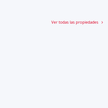
Ver todas las propiedades