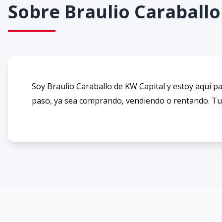
Sobre
Braulio Caraballo
Soy Braulio Caraballo de KW Capital y estoy aquí p
paso, ya sea comprando, vendiendo o rentando. Tu 