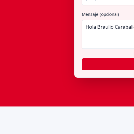
Mensaje (opcional)