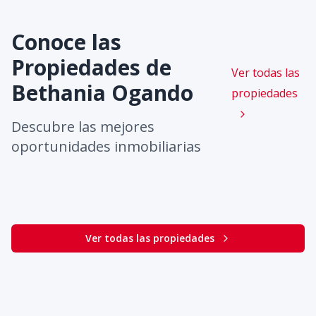
Conoce las
Propiedades de
Ver todas las
Bethania Ogando
propiedades
Descubre las mejores
oportunidades inmobiliarias
Ver todas las propiedades