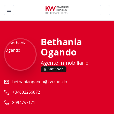
Toggle navigation menu
Toggl
Bethania
Ogando
Agente Inmobiliario
Certificado
bethaniaogando@kw.com.do
+34632256872
8094757171