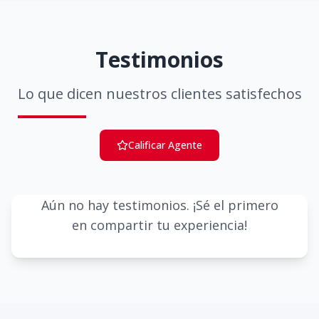
Testimonios
Lo que dicen nuestros clientes satisfechos
Calificar Agente
Aún no hay testimonios. ¡Sé el primero
en compartir tu experiencia!