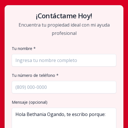
¡Contáctame Hoy!
Encuentra tu propiedad ideal con mi ayuda
profesional
Tu nombre *
Tu número de teléfono *
Mensaje (opcional)