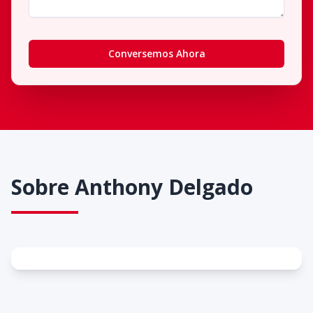
Conversemos Ahora
Sobre
Anthony Delgado