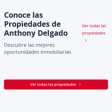
Conoce las
Propiedades de
Ver todas las
Anthony Delgado
propiedades
Descubre las mejores
oportunidades inmobiliarias
Ver todas las propiedades