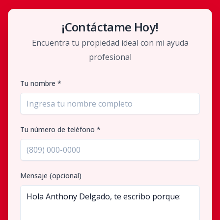
¡Contáctame Hoy!
Encuentra tu propiedad ideal con mi ayuda
profesional
Tu nombre *
Tu número de teléfono *
Mensaje (opcional)