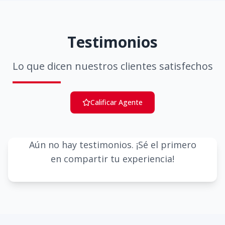
Testimonios
Lo que dicen nuestros clientes satisfechos
Calificar Agente
Aún no hay testimonios. ¡Sé el primero
en compartir tu experiencia!