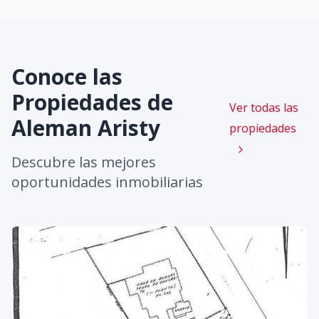
Conoce las
Propiedades de
Ver todas las
Aleman Aristy
propiedades
Descubre las mejores
oportunidades inmobiliarias