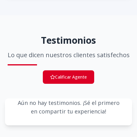
Testimonios
Lo que dicen nuestros clientes satisfechos
Calificar Agente
Aún no hay testimonios. ¡Sé el primero
en compartir tu experiencia!