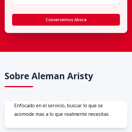
Conversemos Ahora
Sobre
Aleman Aristy
Enfocado en el servicio, buscar lo que se
acomode mas a lo que realmente necesitas