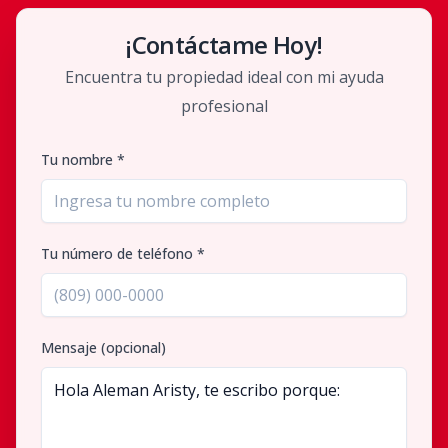
¡Contáctame Hoy!
Encuentra tu propiedad ideal con mi ayuda
profesional
Tu nombre *
Tu número de teléfono *
Mensaje (opcional)