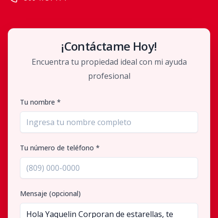
¡Contáctame Hoy!
Encuentra tu propiedad ideal con mi ayuda
profesional
Tu nombre *
Tu número de teléfono *
Mensaje (opcional)