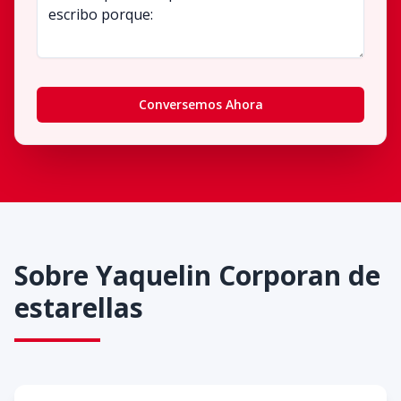
Conversemos Ahora
Sobre
Yaquelin Corporan de
estarellas