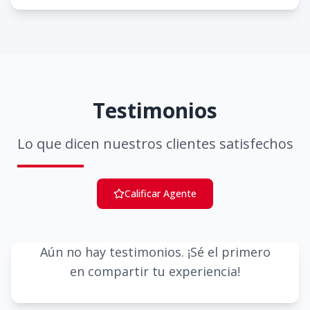
Testimonios
Lo que dicen nuestros clientes satisfechos
Calificar Agente
Aún no hay testimonios. ¡Sé el primero
en compartir tu experiencia!