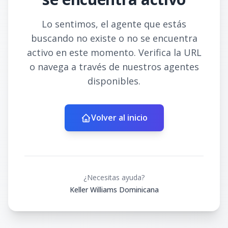
Lo sentimos, el agente que estás
buscando no existe o no se encuentra
activo en este momento. Verifica la URL
o navega a través de nuestros agentes
disponibles.
Volver al inicio
¿Necesitas ayuda?
Keller Williams Dominicana