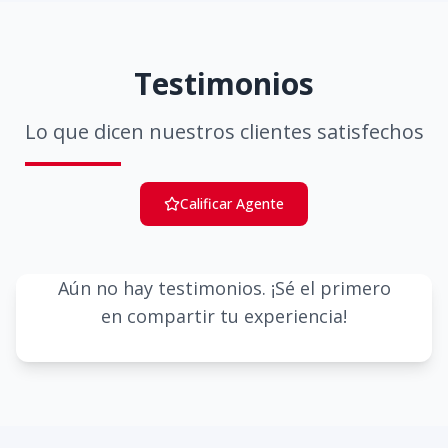
Testimonios
Lo que dicen nuestros clientes satisfechos
Calificar Agente
Aún no hay testimonios. ¡Sé el primero
en compartir tu experiencia!