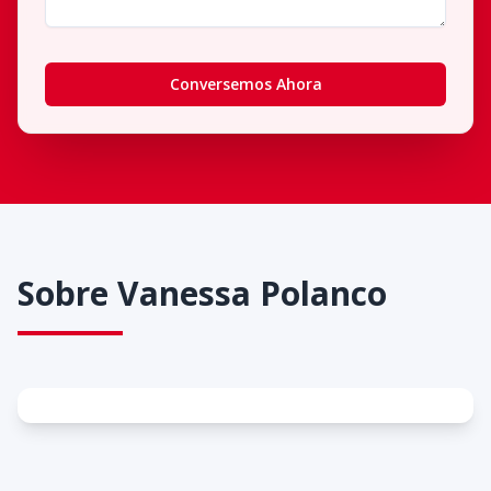
Conversemos Ahora
Sobre
Vanessa Polanco