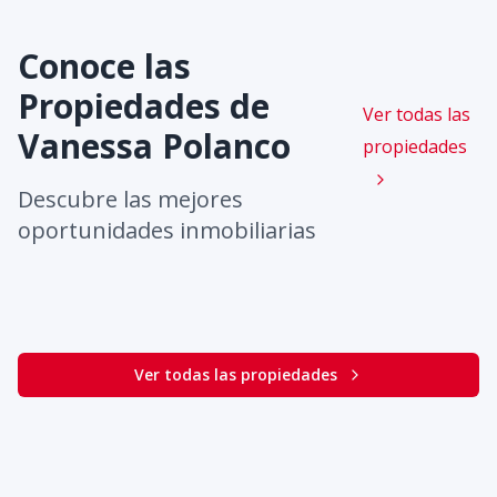
Conoce las
Propiedades de
Ver todas las
Vanessa Polanco
propiedades
Descubre las mejores
oportunidades inmobiliarias
Ver todas las propiedades