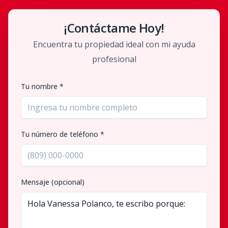
¡Contáctame Hoy!
Encuentra tu propiedad ideal con mi ayuda
profesional
Tu nombre *
Tu número de teléfono *
Mensaje (opcional)