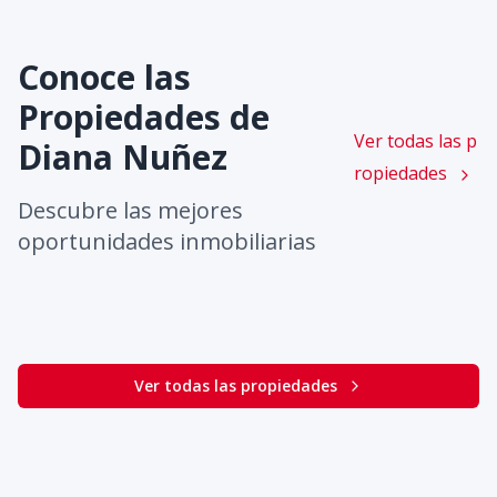
Conoce las
Propiedades de
Ver todas las p
Diana Nuñez
ropiedades
Descubre las mejores
oportunidades inmobiliarias
Ver todas las propiedades