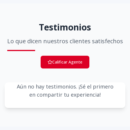
Testimonios
Lo que dicen nuestros clientes satisfechos
Calificar Agente
Aún no hay testimonios. ¡Sé el primero
en compartir tu experiencia!