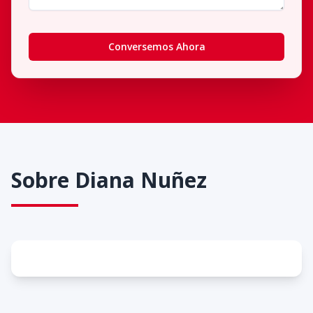
Conversemos Ahora
Sobre
Diana Nuñez