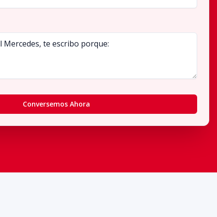
Conversemos Ahora