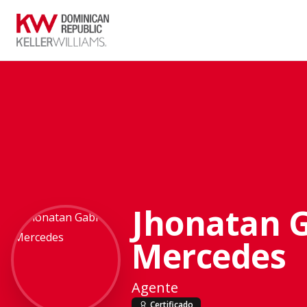
Jhonatan G
Mercedes
Agente
Certificado