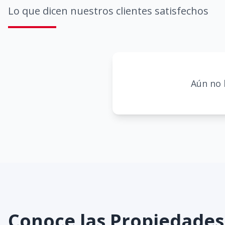
Lo que dicen nuestros clientes satisfechos
Aún no 
Conoce las Propiedade