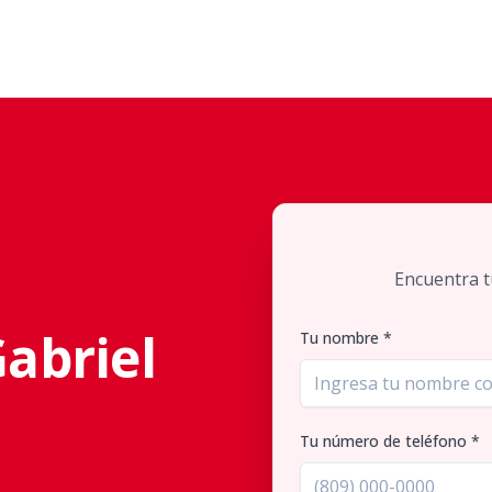
Encuentra t
abriel
Tu nombre *
Tu número de teléfono *