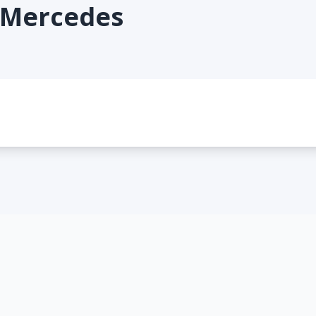
 Mercedes