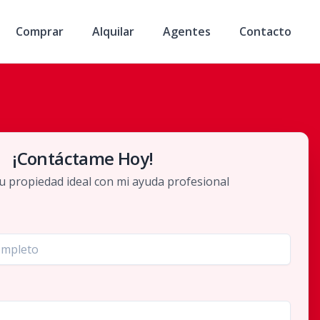
Comprar
Alquilar
Agentes
Contacto
¡Contáctame Hoy!
u propiedad ideal con mi ayuda profesional