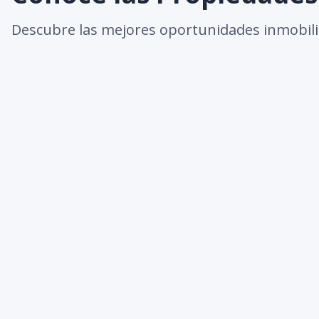
Descubre las mejores oportunidades inmobili