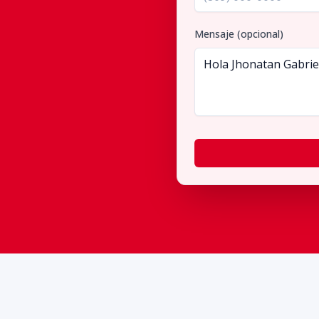
Mensaje (opcional)