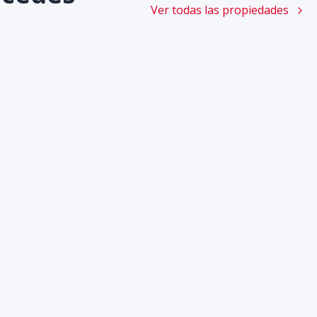
Ver todas las propiedades