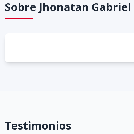
Sobre
Jhonatan Gabriel
Testimonios