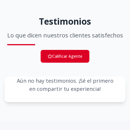
Testimonios
Lo que dicen nuestros clientes satisfechos
Calificar Agente
Aún no hay testimonios. ¡Sé el primero
en compartir tu experiencia!