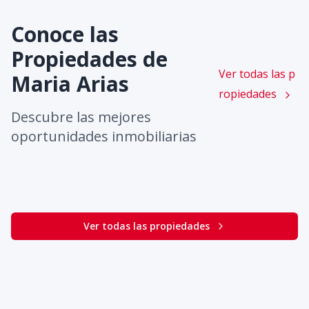
Conoce las
Propiedades de
Ver todas las p
Maria Arias
ropiedades
Descubre las mejores
oportunidades inmobiliarias
Ver todas las propiedades