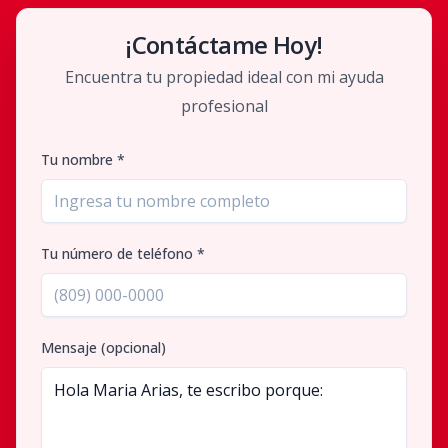
¡Contáctame Hoy!
Encuentra tu propiedad ideal con mi ayuda
profesional
Tu nombre *
Tu número de teléfono *
Mensaje (opcional)