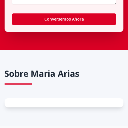
Conversemos Ahora
Sobre
Maria Arias