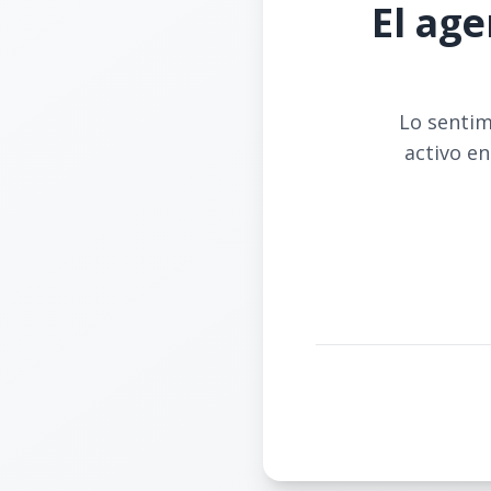
El age
Lo sentim
activo en