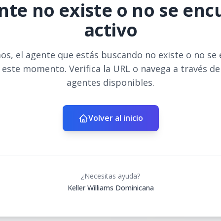
nte no existe o no se en
activo
os, el agente que estás buscando no existe o no se
 este momento. Verifica la URL o navega a través d
agentes disponibles.
Volver al inicio
¿Necesitas ayuda?
Keller Williams Dominicana