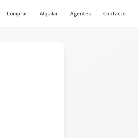
Comprar
Alquilar
Agentes
Contacto