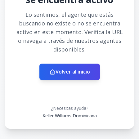
Lo sentimos, el agente que estás
buscando no existe o no se encuentra
activo en este momento. Verifica la URL
o navega a través de nuestros agentes
disponibles.
Volver al inicio
¿Necesitas ayuda?
Keller Williams Dominicana